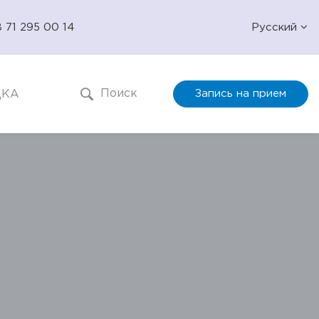
 71 295 00 14
Русский
Поиск
ДКА
Запись на прием