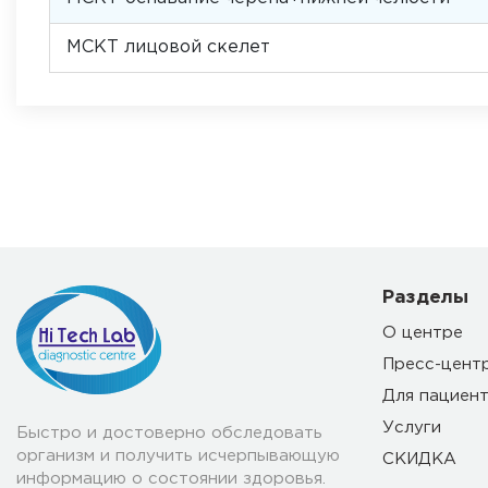
МСКТ лицовой скелет
Разделы
О центре
Пресс-цент
Для пациен
Услуги
Быстро и достоверно обследовать
организм и получить исчерпывающую
СКИДКА
информацию о состоянии здоровья.